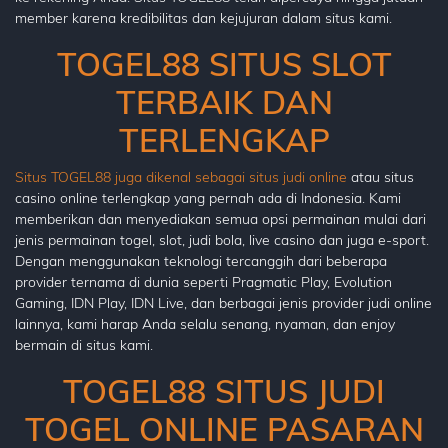
member karena kredibilitas dan kejujuran dalam situs kami.
TOGEL88 SITUS SLOT
TERBAIK DAN
TERLENGKAP
Situs TOGEL88 juga dikenal sebagai situs judi online
atau situs
casino online terlengkap yang pernah ada di Indonesia. Kami
memberikan dan menyediakan semua opsi permainan mulai dari
jenis permainan togel, slot, judi bola, live casino dan juga e-sport.
Dengan menggunakan teknologi tercanggih dari beberapa
provider ternama di dunia seperti Pragmatic Play, Evolution
Gaming, IDN Play, IDN Live, dan berbagai jenis provider judi online
lainnya, kami harap Anda selalu senang, nyaman, dan enjoy
bermain di situs kami.
TOGEL88 SITUS JUDI
TOGEL ONLINE PASARAN