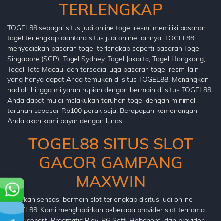
TERLENGKAP
TOGEL88 sebagai situs judi online togel resmi memiliki pasaran
togel terlengkap diantara situs judi online lainnya. TOGEL88
menyediakan pasaran togel terlengkap seperti pasaran Togel
Singapore (SGP), Togel Sydney, Togel Jakarta, Togel Hongkong,
Togel Toto Macau, dan tersedia juga pasaran togel resmi lain
yang hanya dapat Anda temukan di situs TOGEL88. Menangkan
hadiah hingga milyaran rupiah dengan bermain di situs TOGEL88.
Anda dapat mulai melakukan taruhan togel dengan minimal
taruhan sebesar Rp100 perak saja. Berapapun kemenangan
Anda akan kami bayar dengan lunas.
TOGEL88 SITUS SLOT
GACOR GAMPANG
MAXWIN
Rasakan sensasi bermain slot terlengkap disitus judi online
TOGEL88. Kami menghadirkan beberapa provider slot ternama
dunia seperti Pragmatic Play, PG Soft, Habanero, dan provider