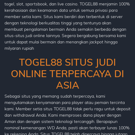
togel, slot, sportsbook, dan live casino. TOGEL88 menjamin 100%
kerahasiaan dan keamanan data untuk semua privasi para
member setia kami. Situs kami berdiri dan terbentuk di server
dengan teknologi berkualitas tinggi yang tentunya akan
membuat pengalaman bermain Anda semakin berbeda dengan
situs-situs judi online lainnya. Segera bergabung bersama kami
untuk dapat mulai bermain dan menangkan jackpot hingga
milyaran rupiah
TOGEL88 SITUS JUDI
ONLINE TERPERCAYA DI
ASIA
Sebagai situs yang memang sudah terpercaya, kami
mengutamakan kenyamanan para player atau pemain tercinta
kami. Member setia situs TOGEL88 tidak perlu ragu untuk deposit
dan withdrawal Anda. Kami memproses dana player dengan
Aman dan dengan sistem teknologi tercanggih. Berapapun
nominal kemenangan WD Anda, pasti akan terbayar lunas 100%
ke rekening Anda. Situs TOGEL88 telah dipercaya hingga jutaan